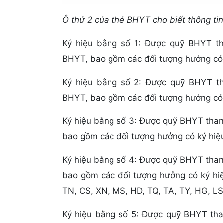
Ô thứ 2 của thẻ BHYT cho biết thông t
Ký hiệu bằng số 1: Được quỹ BHYT th
BHYT, bao gồm các đối tượng hưởng có k
Ký hiệu bằng số 2: Được quỹ BHYT th
BHYT, bao gồm các đối tượng hưởng có k
Ký hiệu bằng số 3: Được quỹ BHYT than
bao gồm các đối tượng hưởng có ký hiệu
Ký hiệu bằng số 4: Được quỹ BHYT than
bao gồm các đối tượng hưởng có ký hiệ
TN, CS, XN, MS, HD, TQ, TA, TY, HG, LS
Ký hiệu bằng số 5: Được quỹ BHYT than