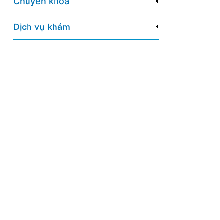
Chuyên khoa
Dịch vụ khám