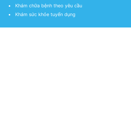
Khám chữa bệnh theo yêu cầu
Khám sức khỏe tuyển dụng