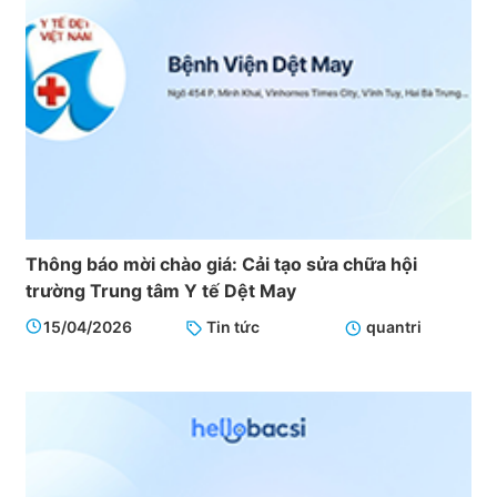
Thông báo mời chào giá: Cải tạo sửa chữa hội
trường Trung tâm Y tế Dệt May
15/04/2026
Tin tức
quantri