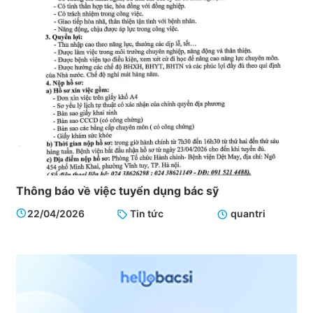
Thông báo về việc tuyển dụng bác sỹ
22/04/2026
Tin tức
quantri