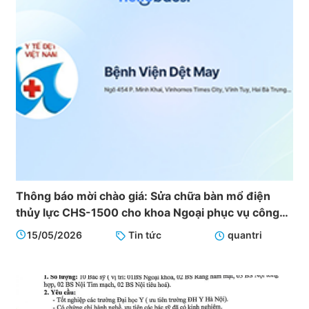
Thông báo mời chào giá: Sửa chữa bàn mổ điện
thủy lực CHS-1500 cho khoa Ngoại phục vụ công
tác khám chữa bệnh tại Bệnh viện Dệt May
15/05/2026
Tin tức
quantri