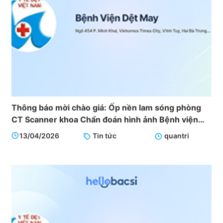
Thông báo mời chào giá: Ốp nền lam sóng phòng
CT Scanner khoa Chẩn đoán hình ảnh Bệnh viện
Dệt May
13/04/2026
Tin tức
quantri