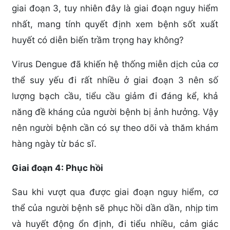
giai đoạn 3, tuy nhiên đây là giai đoạn nguy hiểm
nhất, mang tính quyết định xem bệnh sốt xuất
huyết có diễn biến trầm trọng hay không?
Virus Dengue đã khiến hệ thống miễn dịch của cơ
thể suy yếu đi rất nhiều ở giai đoạn 3 nên số
lượng bạch cầu, tiểu cầu giảm đi đáng kể, khả
năng đề kháng của người bệnh bị ảnh hưởng. Vậy
nên người bệnh cần có sự theo dõi và thăm khám
hàng ngày từ bác sĩ.
Giai đoạn 4: Phục hồi
Sau khi vượt qua được giai đoạn nguy hiểm, cơ
thể của người bệnh sẽ phục hồi dần dần, nhịp tim
và huyết động ổn định, đi tiểu nhiều, cảm giác