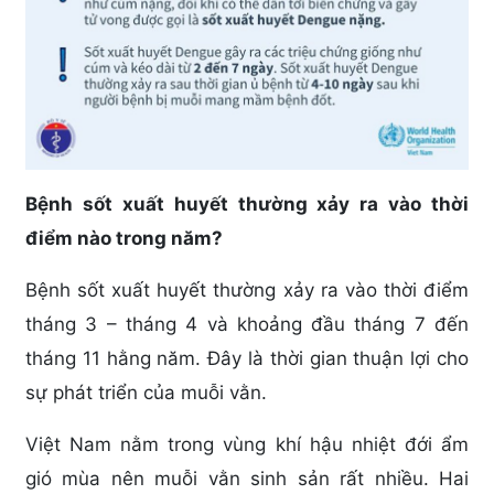
Bệnh sốt xuất huyết thường xảy ra vào thời
điểm nào trong năm?
Bệnh sốt xuất huyết thường xảy ra vào thời điểm
tháng 3 – tháng 4 và khoảng đầu tháng 7 đến
tháng 11 hằng năm. Đây là thời gian thuận lợi cho
sự phát triển của muỗi vằn.
Việt Nam nằm trong vùng khí hậu nhiệt đới ẩm
gió mùa nên muỗi vằn sinh sản rất nhiều. Hai