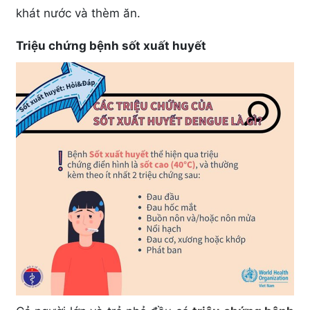
khát nước và thèm ăn.
Triệu chứng bệnh sốt xuất huyết