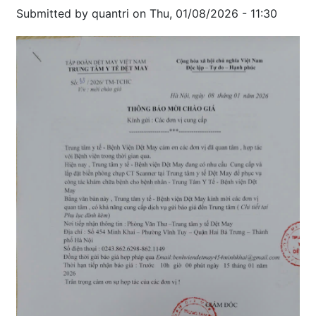
Submitted by
quantri
on
Thu, 01/08/2026 - 11:30